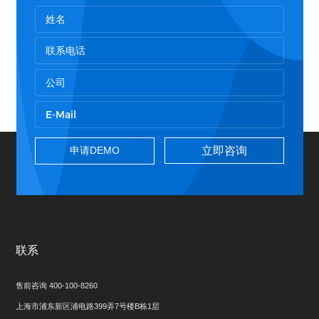
立即咨询
联系
售前咨询 400-100-8260
上海市浦东新区浦电路399弄7号楼B栋1层