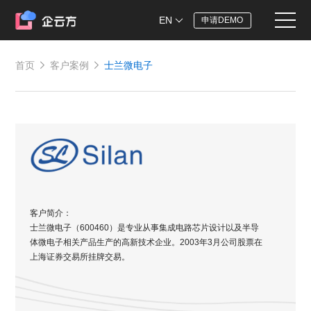
EN
申请DEMO
首页
客户案例
士兰微电子
客户简介：
士兰微电子（600460）是专业从事集成电路芯片设计以及半导
体微电子相关产品生产的高新技术企业。2003年3月公司股票在
上海证券交易所挂牌交易。