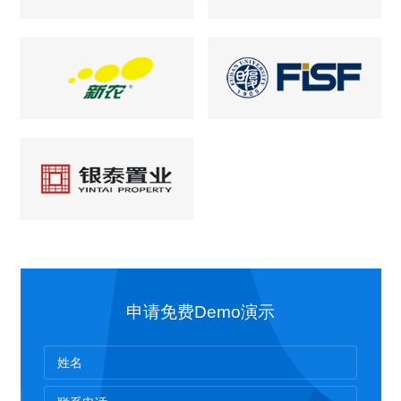
申请免费Demo演示