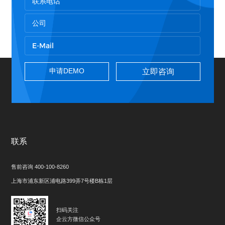
立即咨询
联系
售前咨询 400-100-8260
上海市浦东新区浦电路399弄7号楼B栋1层
扫码关注
企云方微信公众号