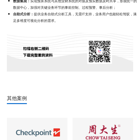
数据集成：
实现预算系统与其他业财系统的对接及预实数据及时共享，形成统一的
数据中心，加强对关键业务环节的事前控制、过程预警、事后分析；
自助式分析：
提供业务自助式分析工具，无需IT支持，业务用户也能轻松驾驭，满
足多维度可视化分析的需求。
其他案例