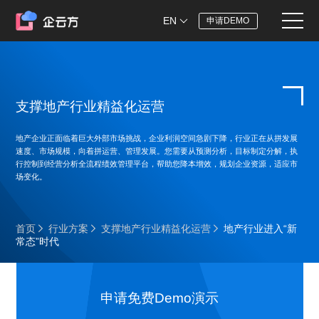
EN
申请DEMO
支撑地产行业精益化运营
地产企业正面临着巨大外部市场挑战，企业利润空间急剧下降，行业正在从拼发展
速度、市场规模，向着拼运营、管理发展。您需要从预测分析，目标制定分解，执
行控制到经营分析全流程绩效管理平台，帮助您降本增效，规划企业资源，适应市
场变化。
首页
行业方案
支撑地产行业精益化运营
地产行业进入“新
常态”时代
申请免费Demo演示