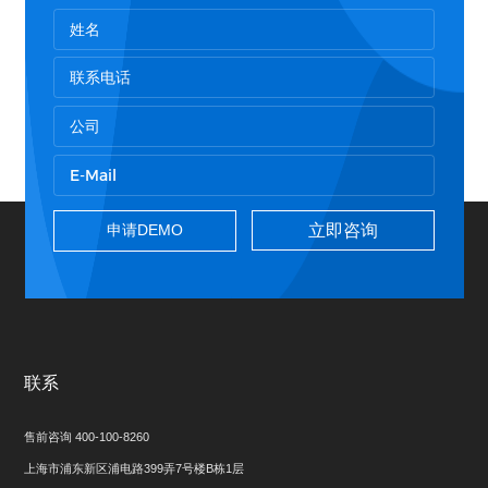
立即咨询
联系
售前咨询 400-100-8260
上海市浦东新区浦电路399弄7号楼B栋1层