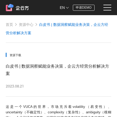
EN
申请DEMO
首页
资源中心
白皮书 | 数据洞察赋能业务决策，企云方经
营分析解决方案
资源下载
白皮书 | 数据洞察赋能业务决策，企云方经营分析解决方
案
2023.08.21
这是一个VUCA的世界，市场充斥着volatility（易变性）、
uncertainty（不确定性）、complexity（复杂性）、ambiguity（模糊