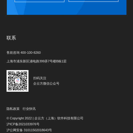
联系
售前咨询 400-100-8260
上海市浦东新区浦电路399弄7号楼B栋1层
扫码关注
企云方微信公众号
隐私政策
行业快讯
© Copyright 2022 | 企云方（上海）软件科技有限公司
沪ICP备2021033976号
沪公网安备 31011502018643号