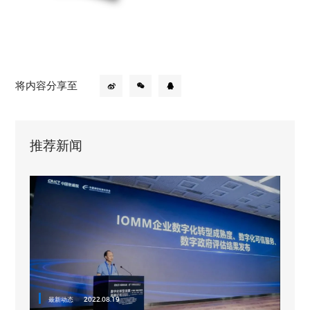
将内容分享至
推荐新闻
最新动态
2022.08.19