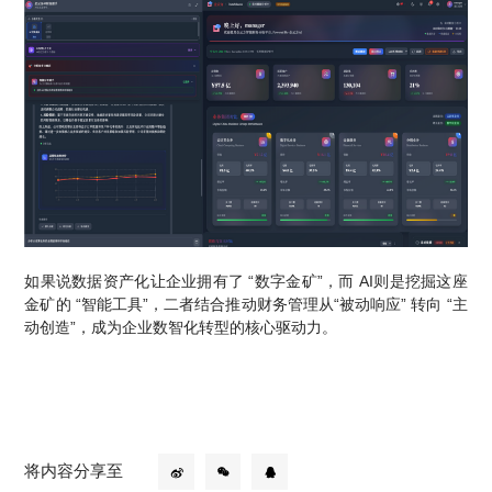
如果说数据资产化让企业拥有了 “数字金矿”，而 AI则是挖掘这座
金矿的 “智能工具”，二者结合推动财务管理从“被动响应” 转向 “主
动创造”，成为企业数智化转型的核心驱动力。
将内容分享至