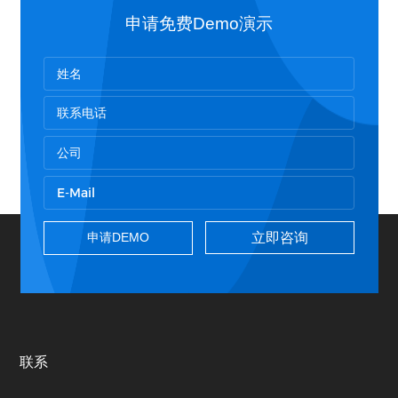
申请免费Demo演示
立即咨询
联系