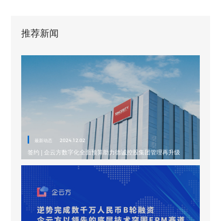
推荐新闻
最新动态
2024.12.02
签约 | 企云方数字化全面预算助力德诚控股集团管理再升级