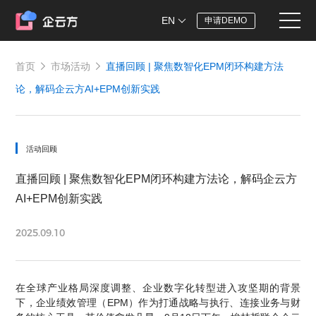
EN
申请DEMO
首页
市场活动
直播回顾 | 聚焦数智化EPM闭环构建方法
论，解码企云方AI+EPM创新实践
活动回顾
直播回顾 | 聚焦数智化EPM闭环构建方法论，解码企云方
AI+EPM创新实践
2025.09.10
在全球产业格局深度调整、企业数字化转型进入攻坚期的背景
下，企业绩效管理（EPM）作为打通战略与执行、连接业务与财