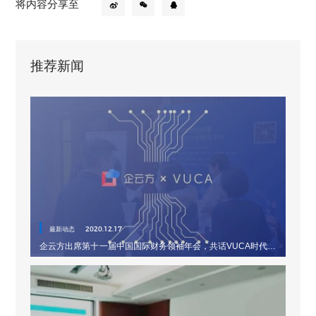
将内容分享至
推荐新闻
最新动态
2020.12.17
企云方出席第十一届中国国际财务领袖年会，共话VUCA时代下
的挑战与未来