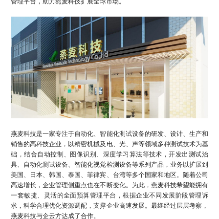
管理平台，助力燕麦科技扩展全球市场。
燕麦科技是一家专注于自动化、智能化测试设备的研发、设计、生产和
销售的高科技企业，以精密机械及电、光、声等领域多种测试技术为基
础，结合自动控制、图像识别、深度学习算法等技术，开发出测试治
具、自动化测试设备、智能化视觉检测设备等系列产品，业务以扩展到
美国、日本、韩国、泰国、菲律宾、台湾等多个国家和地区。随着公司
高速增长，企业管理侧重点也在不断变化。为此，燕麦科技希望能拥有
一套敏捷、灵活的全面预算管理平台，根据企业不同发展阶段管理诉
求，科学合理优化资源调配，支撑企业高速发展。最终经过层层考察，
燕麦科技与企云方达成了合作。