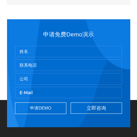
申请免费Demo演示
立即咨询