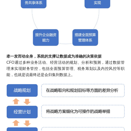
牵一发而动全身，系统的支撑让数据成为准确的决策依据
CFO通过多种业务活动、经营活动的规划、分析和预测，通过数据管
理来实现财务管控，包括全面预算管理、税务筹划以及内控风控等职
能，也就是说最终还是会归集到数据上。