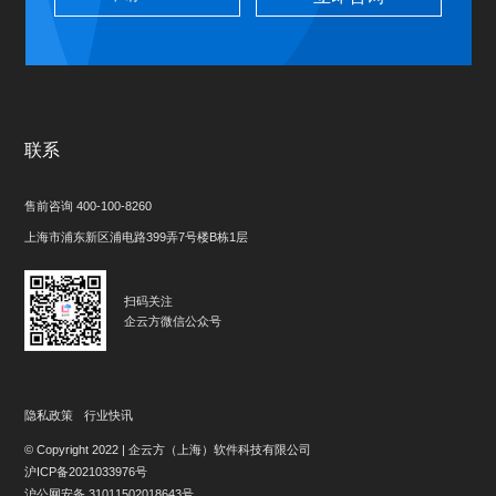
联系
售前咨询 400-100-8260
上海市浦东新区浦电路399弄7号楼B栋1层
扫码关注
企云方微信公众号
隐私政策
行业快讯
© Copyright 2022 | 企云方（上海）软件科技有限公司
沪ICP备2021033976号
沪公网安备 31011502018643号