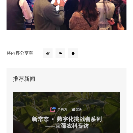
将内容分享至
推荐新闻