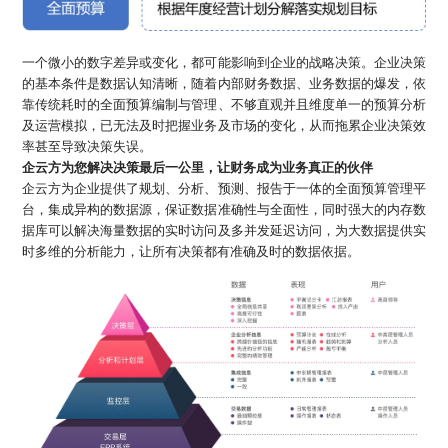
一个微小的数字差异或变化，都可能影响到企业的战略决策。企业决策
的基本条件是数据认知清晰，随着内部财务数据、业务数据的爆发，依
靠传统耗时的全面预算编制与管理、不够直观并且维度单一的预算分析
及运营模拟，已无法及时把握业务及市场的变化，从而拖累企业决策效
率甚至导致决策失误。
企云方为您解决决策最后一公里，让财务成为业务真正的伙伴
企云方为企业提供了规划、分析、预测、报告于一体的全面预算管理平
台，集成异构的数据源，保证数据准确性与全面性，同时强大的内存数
据库可以解决海量数据的实时访问及多并发延迟访问，为大数据提供实
时多维的分析能力，让所有决策都有准确及时的数据依据。