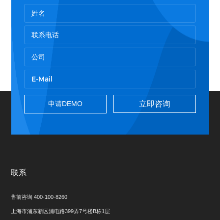
立即咨询
联系
售前咨询 400-100-8260
上海市浦东新区浦电路399弄7号楼B栋1层